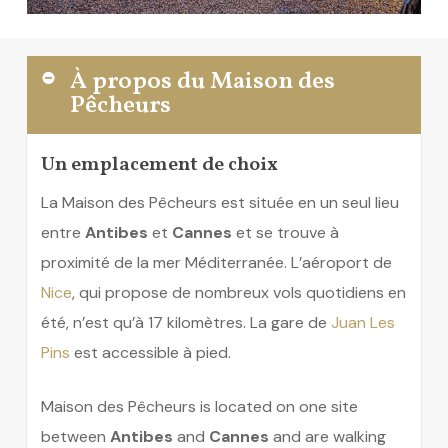
À propos du Maison des
Pêcheurs
Un emplacement de choix
La Maison des Pêcheurs est située en un seul lieu
entre
Antibes
et
Cannes
et se trouve à
proximité de la mer Méditerranée. L’aéroport de
Nice
, qui propose de nombreux vols quotidiens en
été, n’est qu’à 17 kilomètres. La gare de
Juan Les
Pins
est accessible à pied.
Maison des Pêcheurs is located on one site
between
Antibes
and
Cannes
and are walking