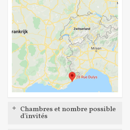
Chambres et nombre possible
d'invités