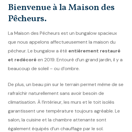
Bienvenue à la Maison des
Pêcheurs.
La Maison des Pêcheurs est un bungalow spacieux
que nous appelons affectueusement la maison du
pêcheur. Le bungalow a été
entièrement restauré
et redécoré
en 2019. Entouré d’un grand jardin, il y a
beaucoup de soleil – ou d’ombre.
De plus, un beau pin sur le terrain permet même de se
rafraîchir naturellement sans avoir besoin de
climatisation. À l’intérieur, les murs et le toit isolés
garantissent une température toujours agréable. Le
salon, la cuisine et la chambre attenante sont
également équipés d’un chauffage par le sol.