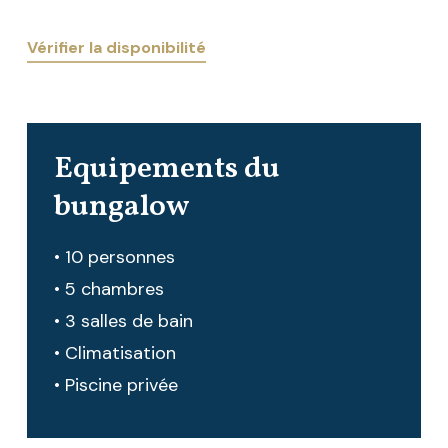
Vérifier la disponibilité
Equipements du
bungalow
• 10 personnes
• 5 chambres
• 3 salles de bain
• Climatisation
• Piscine privée