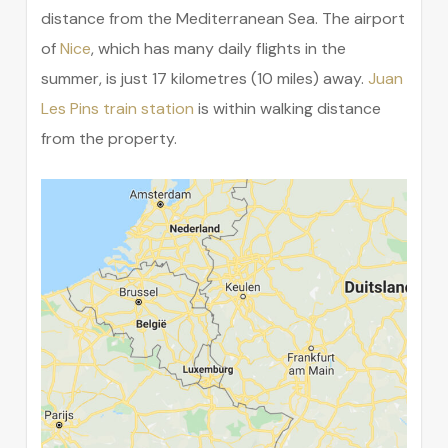
distance from the Mediterranean Sea. The airport
of
Nice
, which has many daily flights in the
summer, is just 17 kilometres (10 miles) away.
Juan
Les Pins train station
is within walking distance
from the property.