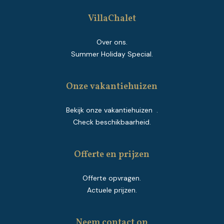
VillaChalet
Over ons.
Summer Holiday Special.
Onze vakantiehuizen
Bekijk onze vakantiehuizen .
Check beschikbaarheid.
Offerte en prijzen
Offerte opvragen.
Actuele prijzen.
Neem contact op