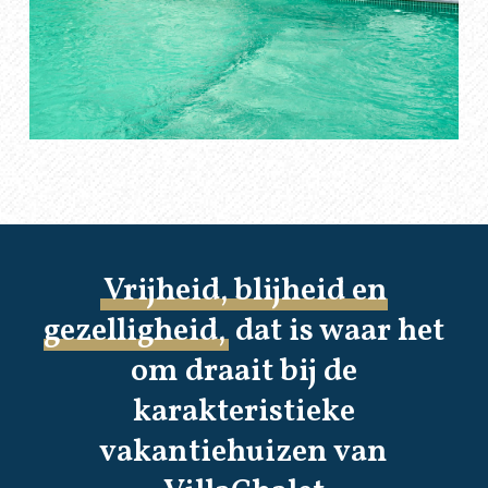
Vrijheid, blijheid en
gezelligheid,
dat is waar het
om draait bij de
karakteristieke
vakantiehuizen van