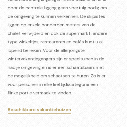
door de centrale ligging geen voertuig nodig om
de omgeving te kunnen verkennen. De skipistes
liggen op enkele honderden meters van de
chalet verwijderd en ook de supermarkt, andere
type winkeltjes, restaurants en cafés kunt u al
lopend bereiken. Voor de allerjongste
wintervakantiegangers zijn er speeltuinen in de
nabije omgeving en is er een schaatsbaan, met
de mogelijkheid om schaatsen te huren. Zo is er
voor personen in elke leeftijdscategorie een
flinke portie vermaak te vinden.
Beschikbare vakantiehuizen