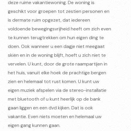
deze ruime vakantiewoning. De woning is
geschikt voor groepen tot zestien personen en
is dermate ruim opgezet, dat iedereen
voldoende bewegingsvrijheid heeft om zich even
te kunnen terugtrekken om hun eigen ding te
doen. Ook wanneer u een dagje niet meegaat
skiën en in de woning blijft, hoeft u zich niet te
vervelen. U kunt, door de grote raampartijen in
het huis, vanuit elke hoek de prachtige bergen
zien en helemaal tot rust komen. U kunt uw
eigen muziek afspelen via de stereo-installatie
met bluetooth of u kunt heerlijk op de bank
gaan liggen en een dvd kijken. Dat is ook
vakantie. Even niets moeten en helemaal uw
eigen gang kunnen gaan.