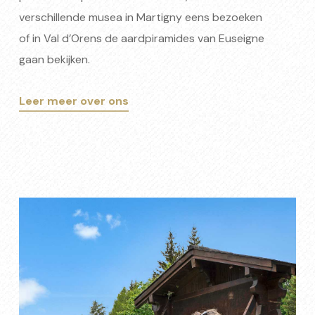
verschillende musea in Martigny eens bezoeken
of in Val d’Orens de aardpiramides van Euseigne
gaan bekijken.
Leer meer over ons