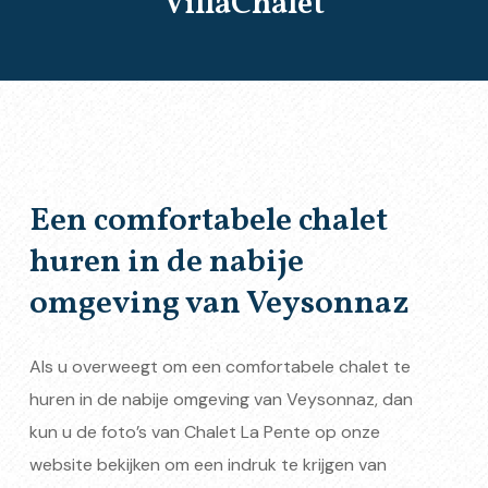
VillaChalet
Een comfortabele chalet
huren in de nabije
omgeving van Veysonnaz
Als u overweegt om een comfortabele chalet te
huren in de nabije omgeving van Veysonnaz, dan
kun u de foto’s van Chalet La Pente op onze
website bekijken om een indruk te krijgen van